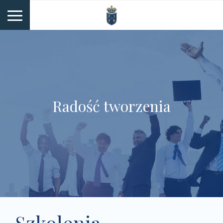
Radość tworzenia
Szkolenia