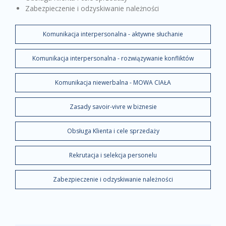
Zabezpieczenie i odzyskiwanie należności
Komunikacja interpersonalna - aktywne słuchanie
Komunikacja interpersonalna - rozwiązywanie konfliktów
Komunikacja niewerbalna - MOWA CIAŁA
Zasady savoir-vivre w biznesie
Obsługa Klienta i cele sprzedaży
Rekrutacja i selekcja personelu
Zabezpieczenie i odzyskiwanie należności