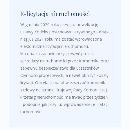
E-licytacja nieruchomości
W grudniu 2020 roku przyjęto nowelizację
ustawy Kodeks postępowania cywilnego - dzięki
niej już 2021 roku ma zostać wprowadzona
elektorniczna licytacja nieruchomości.
Ma ona za zadanie przyspieszyć proces
sprzedaży nieruchomości przez Komornika oraz
zapewnić bezpieczeństwo dla uczestników
czynności procesowych, a nawet obniżyć koszty
licytacji. O licytacji ma obwiezszczać komornik
sądowy na stronie Krajowej Rady Komorniczej.
Przetarg nieruchomości ma trwać przez tydzień
- podobnie jak przy już wprowadzonej e-licytacji
ruchomości.