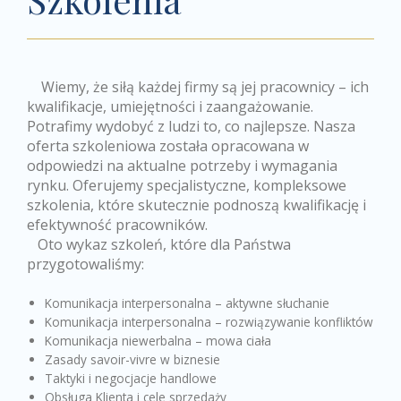
Wiemy, że siłą każdej firmy są jej pracownicy – ich
kwalifikacje, umiejętności i zaangażowanie.
Potrafimy wydobyć z ludzi to, co najlepsze. Nasza
oferta szkoleniowa została opracowana w
odpowiedzi na aktualne potrzeby i wymagania
rynku. Oferujemy specjalistyczne, kompleksowe
szkolenia, które skutecznie podnoszą kwalifikację i
efektywność pracowników.
Oto wykaz szkoleń, które dla Państwa
przygotowaliśmy:
Komunikacja interpersonalna – aktywne słuchanie
Komunikacja interpersonalna – rozwiązywanie konfliktów
Komunikacja niewerbalna – mowa ciała
Zasady savoir-vivre w biznesie
Taktyki i negocjacje handlowe
Obsługa Klienta i cele sprzedaży